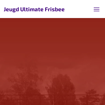
Jeugd Ultimate Frisbee