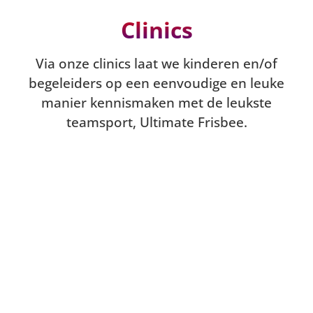
Clinics
Via onze clinics laat we kinderen en/of
begeleiders op een eenvoudige en leuke
manier kennismaken met de leukste
teamsport, Ultimate Frisbee.