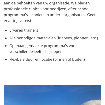
aan de behoeften van uw organisatie. We bieden
professionele clinics voor bedrijven, after-school
programma's, scholen en andere organisaties. Geen
ervaring vereist.
Ervaren trainers
Alle benodigde materialen (frisbees, pionnen, etc.)
Op maat gemaakte programma's voor
verschillende leeftijdsgroepen
Flexibele duur en locatie (binnen of buiten)