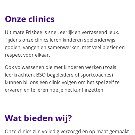
Onze clinics
Ultimate Frisbee is snel, eerlijk en verrassend leuk.
Tijdens onze clinics leren kinderen spelenderwijs
gooien, vangen en samenwerken, met veel plezier en
respect voor elkaar.
Ook volwassenen die met kinderen werken (zoals
leerkrachten, BSO-begeleiders of sportcoaches)
kunnen bij ons een clinic volgen om het spel zelf te
ervaren en te leren hoe je het kunt inzetten.
Wat bieden wij?
Onze clinics zijn volledig verzorgd en op maat gemaakt