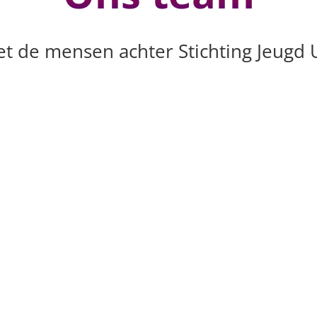
t de mensen achter Stichting Jeugd U