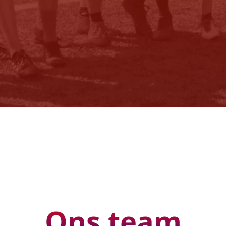
Ons team