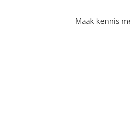
Maak kennis me