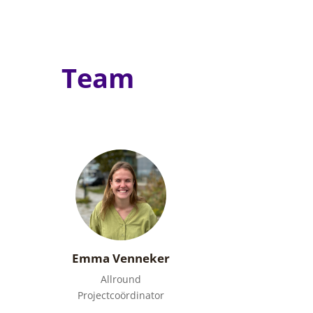
Team
Emma Venneker
Allround
Projectcoördinator