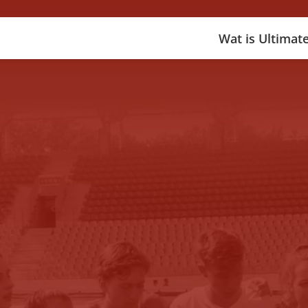
Wat is Ultimat