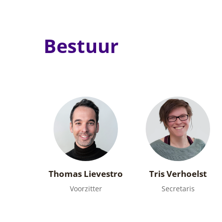
Bestuur
Thomas Lievestro
Tris Verhoelst
Voorzitter
Secretaris