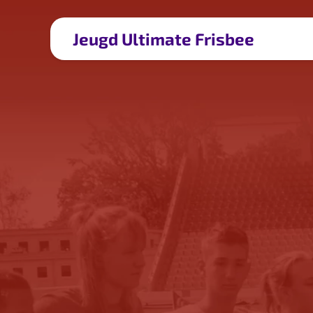
Jeugd Ultimate Frisbee