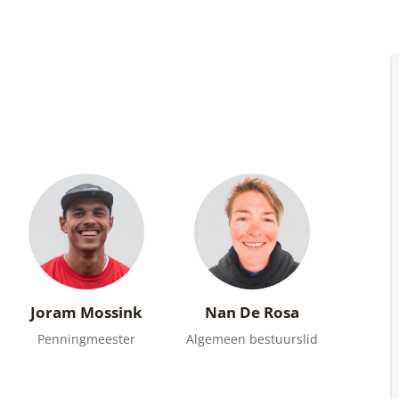
Joram Mossink
Nan De Rosa
Penningmeester
Algemeen bestuurslid