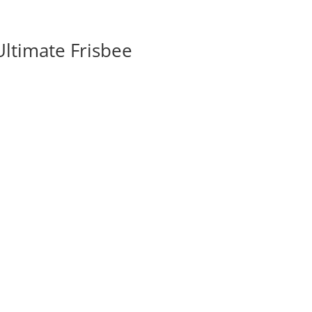
ltimate Frisbee