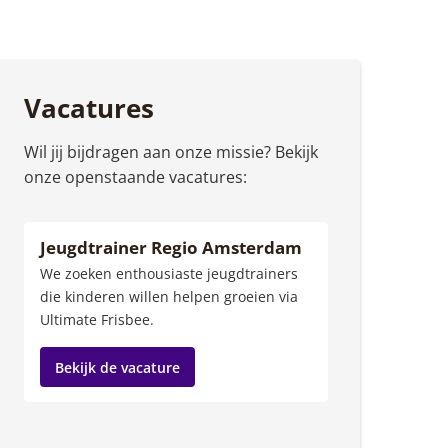
Vacatures
Wil jij bijdragen aan onze missie? Bekijk
onze openstaande vacatures:
Jeugdtrainer Regio Amsterdam
We zoeken enthousiaste jeugdtrainers
die kinderen willen helpen groeien via
Ultimate Frisbee.
Bekijk de vacature