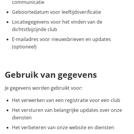
communicatie
Geboortedatum voor leeftijdsverificatie
Locatiegegevens voor het vinden van de
dichtstbijzijnde club
E-mailadres voor nieuwsbrieven en updates
(optioneel)
Gebruik van gegevens
Je gegevens worden gebruikt voor:
Het verwerken van een registratie voor een club
Het versturen van belangrijke updates over onze
diensten
Het verbeteren van onze website en diensten