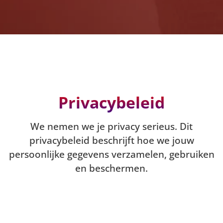
Privacybeleid
We nemen we je privacy serieus. Dit
privacybeleid beschrijft hoe we jouw
persoonlijke gegevens verzamelen, gebruiken
en beschermen.