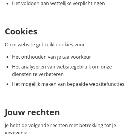
Het voldoen aan wettelijke verplichtingen
Cookies
Onze website gebruikt cookies voor:
Het onthouden van je taalvoorkeur
Het analyseren van websitegebruik om onze
diensten te verbeteren
Het mogelijk maken van bepaalde websitefuncties
Jouw rechten
Je hebt de volgende rechten met betrekking tot je
gegevens: