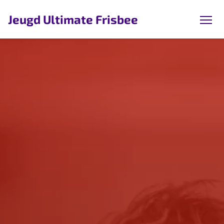
Jeugd Ultimate Frisbee