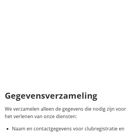
Gegevensverzameling
We verzamelen alleen de gegevens die nodig zijn voor
het verlenen van onze diensten:
Naam en contactgegevens voor clubregistratie en