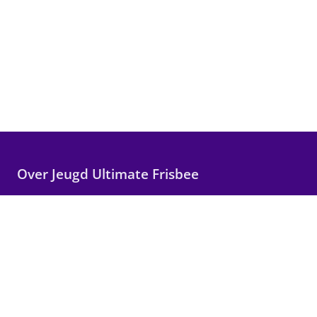
Over Jeugd Ultimate Frisbee
Wij maken Ultimate Frisbee toegankelijk voor alle
kinderen in Nederland, met focus op plezier,
teamwork en persoonlijke groei.
Snelle links