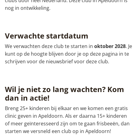
clubs door heel Nederland. Deze club in Apeldoorn is
nog in ontwikkeling.
Verwachte startdatum
We verwachten deze club te starten in
oktober 2028
. Je
kunt op de hoogte blijven door je op deze pagina in te
schrijven voor de nieuwsbrief voor deze club.
Wil je niet zo lang wachten? Kom
dan in actie!
Breng 25+ kinderen bij elkaar en we komen een gratis
clinic geven in Apeldoorn. Als er daarna 15+ kinderen
of meer geïnteresseerd zijn om te gaan frisbeeën, dan
starten we versneld een club op in Apeldoorn!