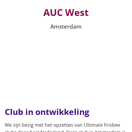
AUC West
Amsterdam
Club in ontwikkeling
We zijn bezig met het opzetten van Ultimate Frisbee