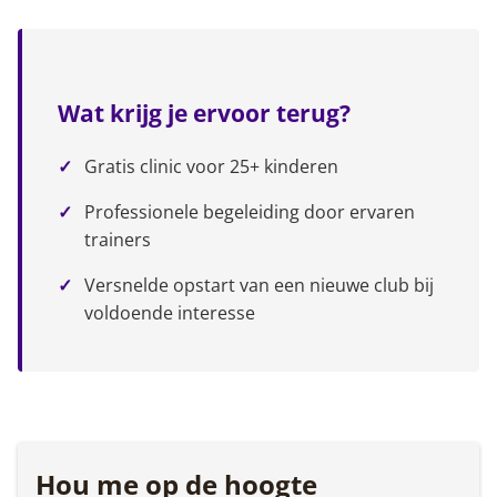
Wat krijg je ervoor terug?
Gratis clinic voor 25+ kinderen
Professionele begeleiding door ervaren
trainers
Versnelde opstart van een nieuwe club bij
voldoende interesse
Hou me op de hoogte