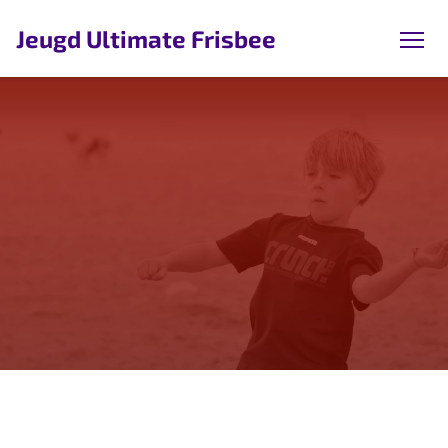
Jeugd Ultimate Frisbee