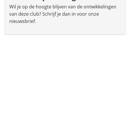
Wil je op de hoogte blijven van de ontwikkelingen
van deze club? Schrijf je dan in voor onze
nieuwsbrief.