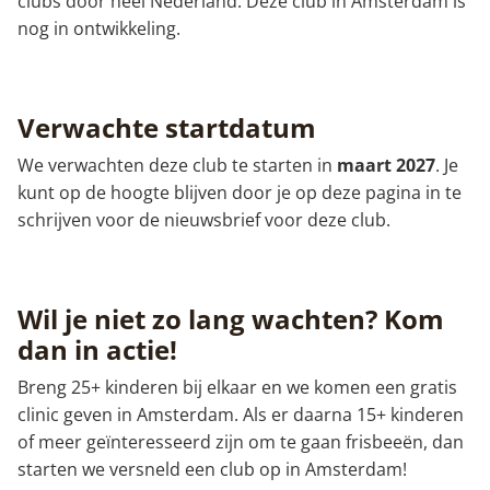
clubs door heel Nederland. Deze club in Amsterdam is
nog in ontwikkeling.
Verwachte startdatum
We verwachten deze club te starten in
maart 2027
. Je
kunt op de hoogte blijven door je op deze pagina in te
schrijven voor de nieuwsbrief voor deze club.
Wil je niet zo lang wachten? Kom
dan in actie!
Breng 25+ kinderen bij elkaar en we komen een gratis
clinic geven in Amsterdam. Als er daarna 15+ kinderen
of meer geïnteresseerd zijn om te gaan frisbeeën, dan
starten we versneld een club op in Amsterdam!