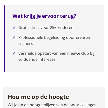
Wat krijg je ervoor terug?
Gratis clinic voor 25+ kinderen
Professionele begeleiding door ervaren
trainers
Versnelde opstart van een nieuwe club bij
voldoende interesse
Hou me op de hoogte
Wil je op de hoogte blijven van de ontwikkelingen