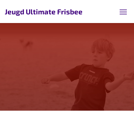
Jeugd Ultimate Frisbee