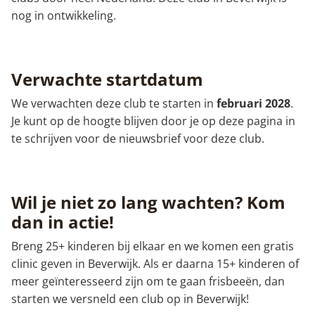
nog in ontwikkeling.
Verwachte startdatum
We verwachten deze club te starten in
februari 2028
.
Je kunt op de hoogte blijven door je op deze pagina in
te schrijven voor de nieuwsbrief voor deze club.
Wil je niet zo lang wachten? Kom
dan in actie!
Breng 25+ kinderen bij elkaar en we komen een gratis
clinic geven in Beverwijk. Als er daarna 15+ kinderen of
meer geïnteresseerd zijn om te gaan frisbeeën, dan
starten we versneld een club op in Beverwijk!