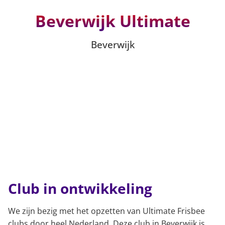
Beverwijk Ultimate
Beverwijk
Club in ontwikkeling
We zijn bezig met het opzetten van Ultimate Frisbee
clubs door heel Nederland. Deze club in Beverwijk is