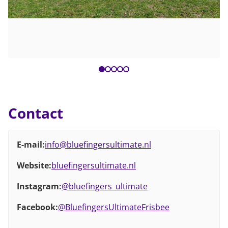
Contact
E-mail:
info@bluefingersultimate.nl
Website:
bluefingersultimate.nl
Instagram:
@bluefingers_ultimate
Facebook:
@BluefingersUltimateFrisbee