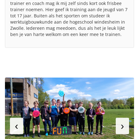
trainer en coach mag ik mij zelf sinds kort ook frisbee
trainer noemen. Hier geef ik training aan de jeugd van 7
tot 17 jaar. Buiten als het sporten om studeer ik
werktuigbouwkunde aan de hogeschool windesheim in
Zwolle. Iedereen mag meedoen, dus als het je leuk lijkt
ben je van harte welkom om een keer mee te trainen.
‹
›