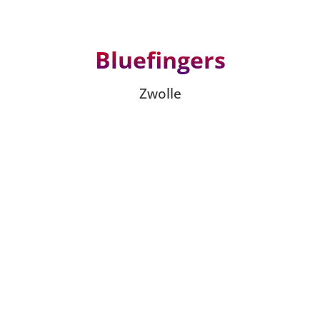
Bluefingers
Zwolle