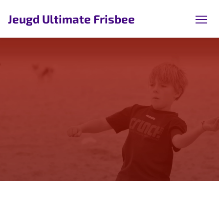
Jeugd Ultimate Frisbee