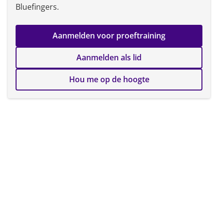
Bluefingers.
Aanmelden voor proeftraining
Aanmelden als lid
Hou me op de hoogte