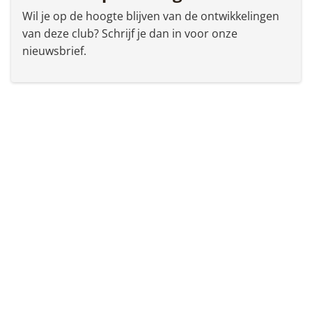
Wil je op de hoogte blijven van de ontwikkelingen
van deze club? Schrijf je dan in voor onze
nieuwsbrief.