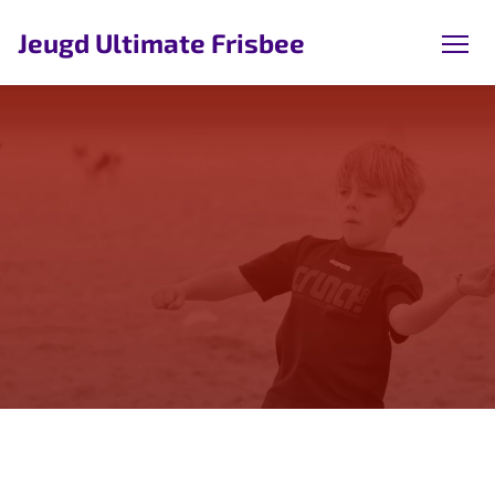
Jeugd Ultimate Frisbee