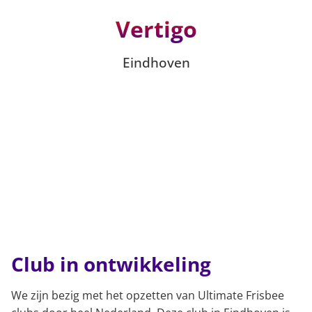
Vertigo
Eindhoven
Club in ontwikkeling
We zijn bezig met het opzetten van Ultimate Frisbee