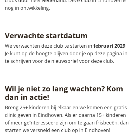
clubs door heel Nederland. Deze club in Eindhoven is
nog in ontwikkeling.
Verwachte startdatum
We verwachten deze club te starten in
februari 2029
.
Je kunt op de hoogte blijven door je op deze pagina in
te schrijven voor de nieuwsbrief voor deze club.
Wil je niet zo lang wachten? Kom
dan in actie!
Breng 25+ kinderen bij elkaar en we komen een gratis
clinic geven in Eindhoven. Als er daarna 15+ kinderen
of meer geïnteresseerd zijn om te gaan frisbeeën, dan
starten we versneld een club op in Eindhoven!