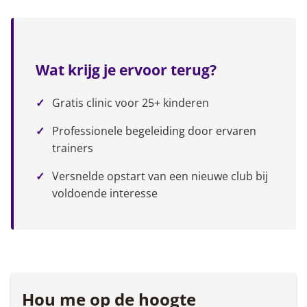
Wat krijg je ervoor terug?
Gratis clinic voor 25+ kinderen
Professionele begeleiding door ervaren
trainers
Versnelde opstart van een nieuwe club bij
voldoende interesse
Hou me op de hoogte