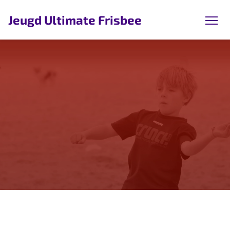
Jeugd Ultimate Frisbee