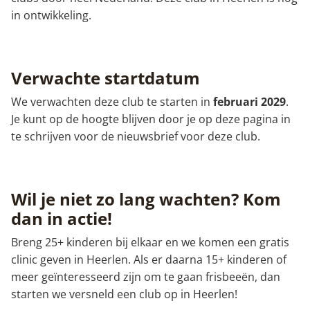
in ontwikkeling.
Verwachte startdatum
We verwachten deze club te starten in
februari 2029
.
Je kunt op de hoogte blijven door je op deze pagina in
te schrijven voor de nieuwsbrief voor deze club.
Wil je niet zo lang wachten? Kom
dan in actie!
Breng 25+ kinderen bij elkaar en we komen een gratis
clinic geven in Heerlen. Als er daarna 15+ kinderen of
meer geïnteresseerd zijn om te gaan frisbeeën, dan
starten we versneld een club op in Heerlen!