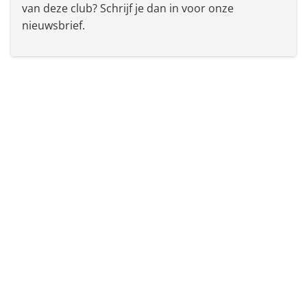
van deze club? Schrijf je dan in voor onze
nieuwsbrief.