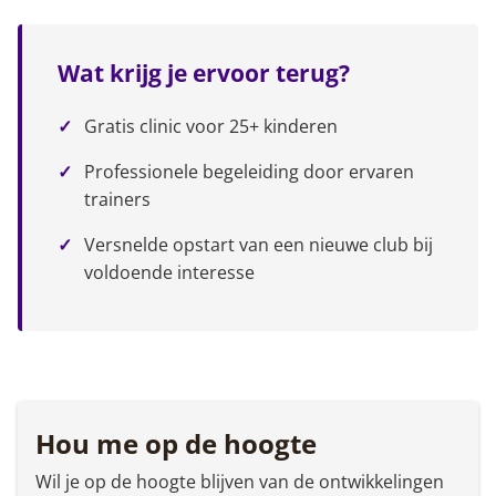
Wat krijg je ervoor terug?
Gratis clinic voor 25+ kinderen
Professionele begeleiding door ervaren
trainers
Versnelde opstart van een nieuwe club bij
voldoende interesse
Hou me op de hoogte
Wil je op de hoogte blijven van de ontwikkelingen