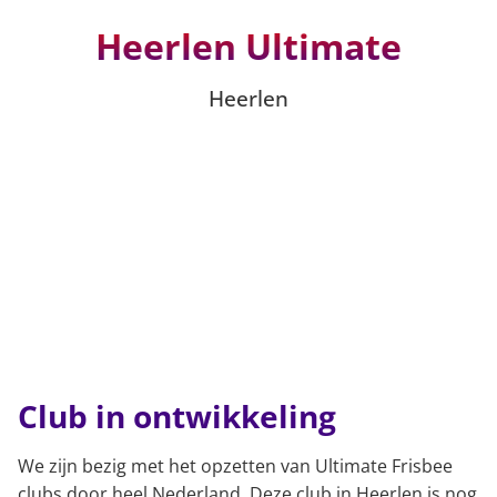
Heerlen Ultimate
Heerlen
Club in ontwikkeling
We zijn bezig met het opzetten van Ultimate Frisbee
clubs door heel Nederland. Deze club in Heerlen is nog