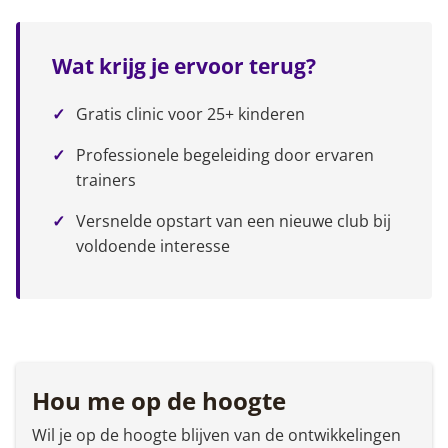
Wat krijg je ervoor terug?
Gratis clinic voor 25+ kinderen
Professionele begeleiding door ervaren
trainers
Versnelde opstart van een nieuwe club bij
voldoende interesse
Hou me op de hoogte
Wil je op de hoogte blijven van de ontwikkelingen