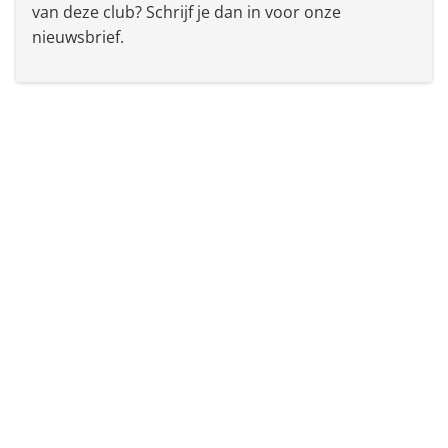
van deze club? Schrijf je dan in voor onze
nieuwsbrief.