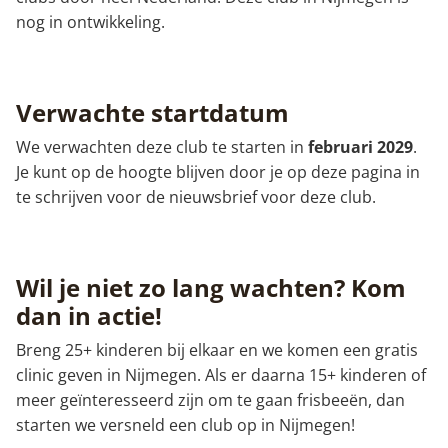
nog in ontwikkeling.
Verwachte startdatum
We verwachten deze club te starten in
februari 2029
.
Je kunt op de hoogte blijven door je op deze pagina in
te schrijven voor de nieuwsbrief voor deze club.
Wil je niet zo lang wachten? Kom
dan in actie!
Breng 25+ kinderen bij elkaar en we komen een gratis
clinic geven in Nijmegen. Als er daarna 15+ kinderen of
meer geïnteresseerd zijn om te gaan frisbeeën, dan
starten we versneld een club op in Nijmegen!