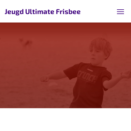
Jeugd Ultimate Frisbee