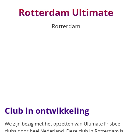
Rotterdam Ultimate
Rotterdam
Club in ontwikkeling
We zijn bezig met het opzetten van Ultimate Frisbee
clubs door heel Nederland. Deze club in Rotterdam is