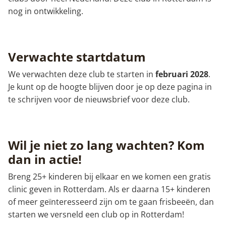
nog in ontwikkeling.
Verwachte startdatum
We verwachten deze club te starten in
februari 2028
.
Je kunt op de hoogte blijven door je op deze pagina in
te schrijven voor de nieuwsbrief voor deze club.
Wil je niet zo lang wachten? Kom
dan in actie!
Breng 25+ kinderen bij elkaar en we komen een gratis
clinic geven in Rotterdam. Als er daarna 15+ kinderen
of meer geïnteresseerd zijn om te gaan frisbeeën, dan
starten we versneld een club op in Rotterdam!