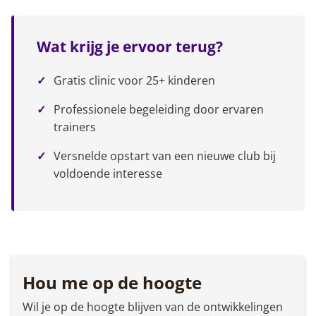
Wat krijg je ervoor terug?
Gratis clinic voor 25+ kinderen
Professionele begeleiding door ervaren
trainers
Versnelde opstart van een nieuwe club bij
voldoende interesse
Hou me op de hoogte
Wil je op de hoogte blijven van de ontwikkelingen