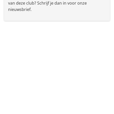
van deze club? Schrijf je dan in voor onze
nieuwsbrief.