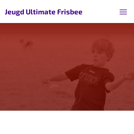
Jeugd Ultimate Frisbee