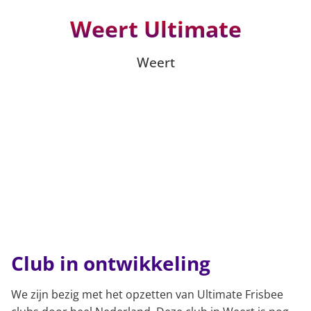
Weert Ultimate
Weert
Club in ontwikkeling
We zijn bezig met het opzetten van Ultimate Frisbee