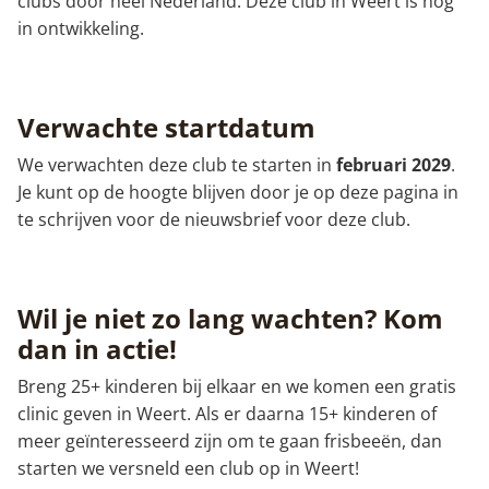
clubs door heel Nederland. Deze club in Weert is nog
in ontwikkeling.
Verwachte startdatum
We verwachten deze club te starten in
februari 2029
.
Je kunt op de hoogte blijven door je op deze pagina in
te schrijven voor de nieuwsbrief voor deze club.
Wil je niet zo lang wachten? Kom
dan in actie!
Breng 25+ kinderen bij elkaar en we komen een gratis
clinic geven in Weert. Als er daarna 15+ kinderen of
meer geïnteresseerd zijn om te gaan frisbeeën, dan
starten we versneld een club op in Weert!