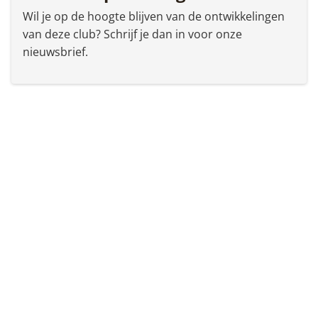
Wil je op de hoogte blijven van de ontwikkelingen
van deze club? Schrijf je dan in voor onze
nieuwsbrief.