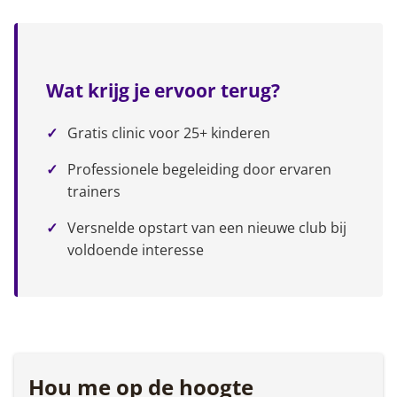
Wat krijg je ervoor terug?
Gratis clinic voor 25+ kinderen
Professionele begeleiding door ervaren
trainers
Versnelde opstart van een nieuwe club bij
voldoende interesse
Hou me op de hoogte