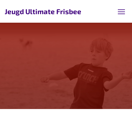
Jeugd Ultimate Frisbee