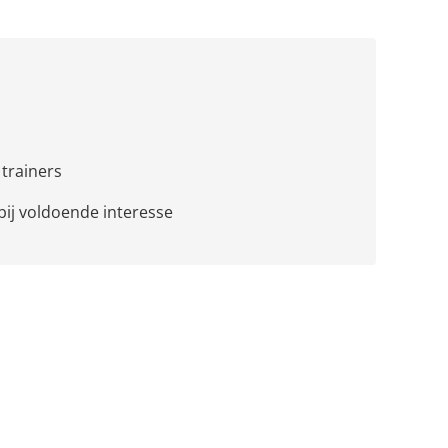
 trainers
bij voldoende interesse