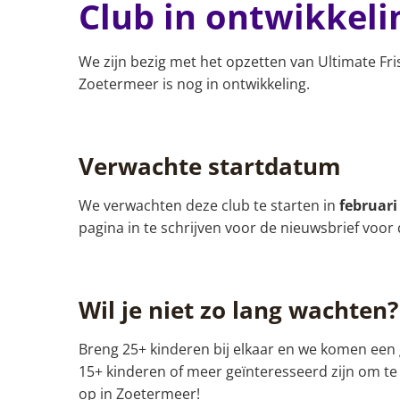
Club in ontwikkeli
We zijn bezig met het opzetten van Ultimate Fri
Zoetermeer is nog in ontwikkeling.
Verwachte startdatum
We verwachten deze club te starten in
februari
pagina in te schrijven voor de nieuwsbrief voor 
Wil je niet zo lang wachten?
Breng 25+ kinderen bij elkaar en we komen een g
15+ kinderen of meer geïnteresseerd zijn om te
op in Zoetermeer!