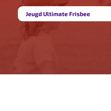
Jeugd Ultimate Frisbee