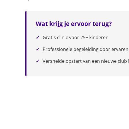
Wat krijg je ervoor terug?
Gratis clinic voor 25+ kinderen
Professionele begeleiding door ervaren
Versnelde opstart van een nieuwe club 