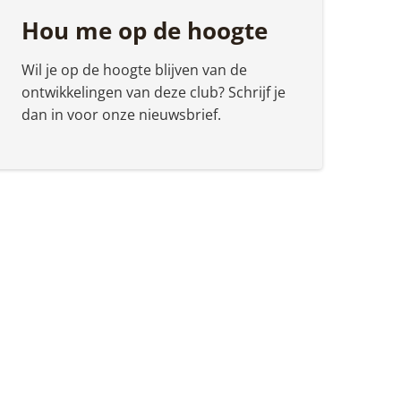
Hou me op de hoogte
Wil je op de hoogte blijven van de
ontwikkelingen van deze club? Schrijf je
dan in voor onze nieuwsbrief.