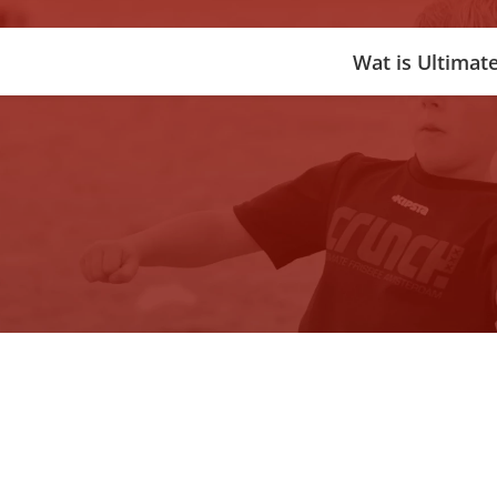
Wat is Ultimat